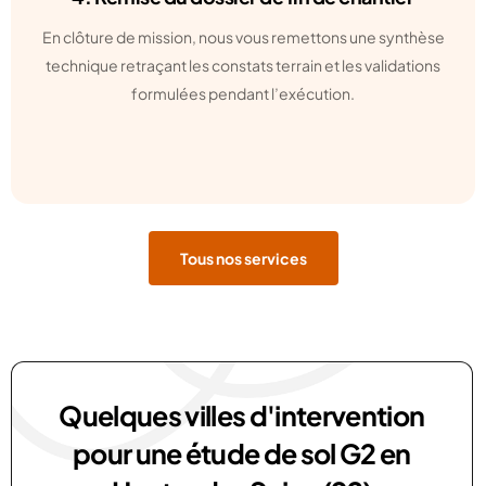
En clôture de mission, nous vous remettons une synthèse
technique retraçant les constats terrain et les validations
formulées pendant l’exécution.
Tous nos services
Quelques villes d'intervention
pour une étude de sol G2 en