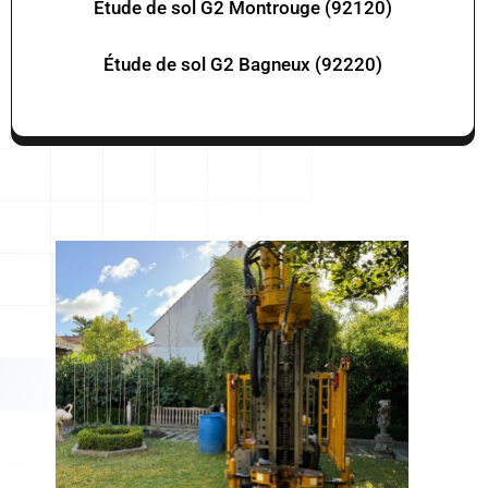
Étude de sol G2 Montrouge (92120)
Étude de sol G2 Bagneux (92220)