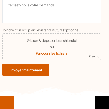
Joindre tous vos plans existants/futurs (optionnel):
Glisser & déposer les fichiers ici
ou
Parcourir les fichiers
0
sur 10
Envoyer maintenant