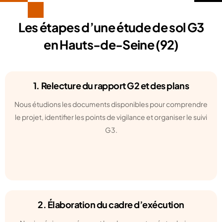
Les étapes d’une étude de sol G3
en Hauts-de-Seine (92)
1. Relecture du rapport G2 et des plans
Nous étudions les documents disponibles pour comprendre
le projet, identifier les points de vigilance et organiser le suivi
G3.
2. Élaboration du cadre d’exécution