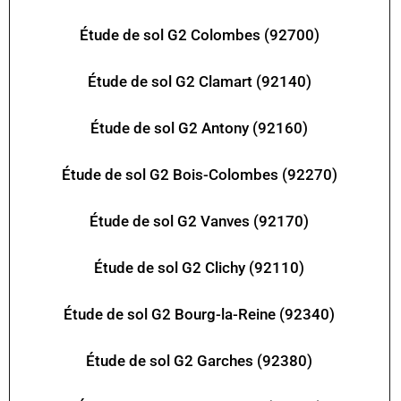
Étude de sol G2 Colombes (92700)
Étude de sol G2 Clamart (92140)
Étude de sol G2 Antony (92160)
Étude de sol G2 Bois-Colombes (92270)
Étude de sol G2 Vanves (92170)
Étude de sol G2 Clichy (92110)
Étude de sol G2 Bourg-la-Reine (92340)
Étude de sol G2 Garches (92380)