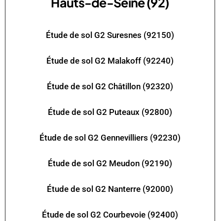
Hauts-de-Seine (92)
Étude de sol G2 Suresnes (92150)
Étude de sol G2 Malakoff (92240)
Étude de sol G2 Châtillon (92320)
Étude de sol G2 Puteaux (92800)
Étude de sol G2 Gennevilliers (92230)
Étude de sol G2 Meudon (92190)
Étude de sol G2 Nanterre (92000)
Étude de sol G2 Courbevoie (92400)