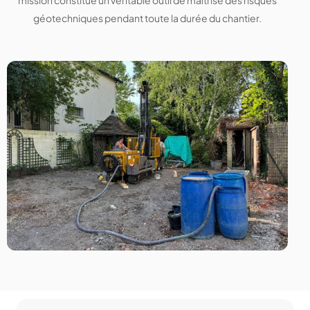
mission constitue un véritable outil de maîtrise des risques
géotechniques pendant toute la durée du chantier.