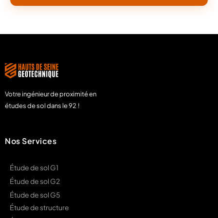
Votre ingénieur de proximité en
études de sol dans le 92 !
Nos Services
Étude de sol G1
Étude de sol G2
Étude de sol G5
Étude de structure