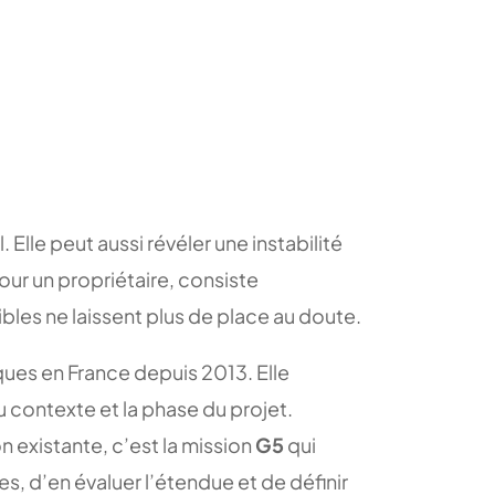
 Elle peut aussi révéler une instabilité
our un propriétaire, consiste
ibles ne laissent plus de place au doute.
ues en France depuis 2013. Elle
u contexte et la phase du projet.
 existante, c’est la mission
G5
qui
es, d’en évaluer l’étendue et de définir