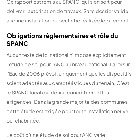
Ce rapport est remis au SPANC, qui s’en sert pour
délivrer l’autorisation de travaux. Sans dossier validé,
aucune installation ne peut être réalisée légalement.
Obligations réglementaires et rôle du
SPANC
Aucun texte de loi national n’impose explicitement
l’étude de sol pour l’ANC au niveau national. La loi sur
l’Eau de 2006 prévoit uniquement que les dispositifs
soient adaptés aux caractéristiques du terrain. C’est
le SPANC local qui définit concrètement les
exigences. Dans la grande majorité des communes,
cette étude est exigée pour toute installation neuve
ou réhabilitée.
Le coût d’une étude de sol pour ANC varie