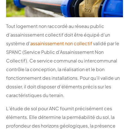
Tout logement non raccordé au réseau public
d’assainissement collectif doit être équipé d’un
système d’
assainissement non collectif
validé par le
SPANC (Service Public d’Assainissement Non
Collectif). Ce service communal ou intercommunal
contrôle la conception, la réalisation et le bon
fonctionnement des installations. Pour qu’il valide un
dossier, il doit disposer d’éléments précis sur les
caractéristiques du terrain.
L’étude de sol pour ANC fournit précisément ces
éléments. Elle détermine la perméabilité du sol, la
profondeur des horizons géologiques, la présence