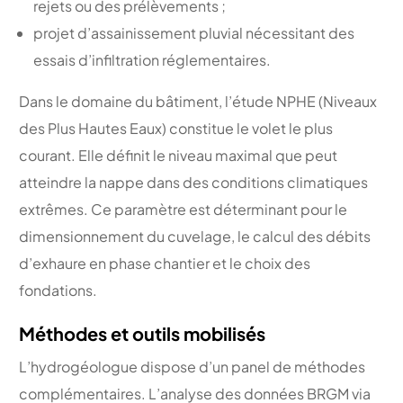
rejets ou des prélèvements ;
projet d’assainissement pluvial nécessitant des
essais d’infiltration réglementaires.
Dans le domaine du bâtiment, l’étude NPHE (Niveaux
des Plus Hautes Eaux) constitue le volet le plus
courant. Elle définit le niveau maximal que peut
atteindre la nappe dans des conditions climatiques
extrêmes. Ce paramètre est déterminant pour le
dimensionnement du cuvelage, le calcul des débits
d’exhaure en phase chantier et le choix des
fondations.
Méthodes et outils mobilisés
L’hydrogéologue dispose d’un panel de méthodes
complémentaires. L’analyse des données BRGM via