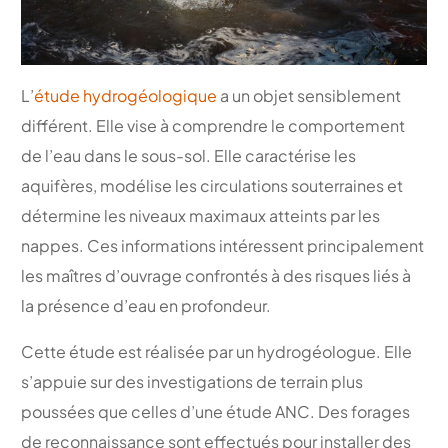
L’
étude hydrogéologique
a un objet sensiblement
différent. Elle vise à comprendre le comportement
de l’eau dans le sous-sol. Elle caractérise les
aquifères, modélise les circulations souterraines et
détermine les niveaux maximaux atteints par les
nappes. Ces informations intéressent principalement
les maîtres d’ouvrage confrontés à des risques liés à
la présence d’eau en profondeur.
Cette étude est réalisée par un hydrogéologue. Elle
s’appuie sur des investigations de terrain plus
poussées que celles d’une étude ANC. Des forages
de reconnaissance sont effectués pour installer des