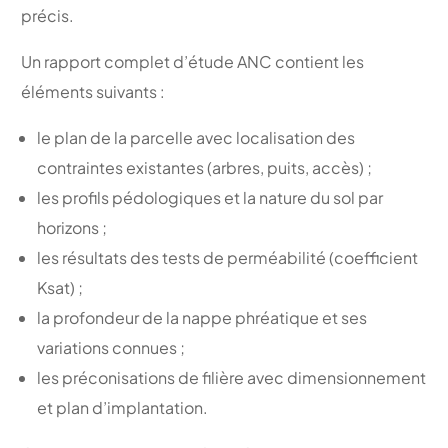
précis.
Un rapport complet d’étude ANC contient les
éléments suivants :
le plan de la parcelle avec localisation des
contraintes existantes (arbres, puits, accès) ;
les profils pédologiques et la nature du sol par
horizons ;
les résultats des tests de perméabilité (coefficient
Ksat) ;
la profondeur de la nappe phréatique et ses
variations connues ;
les préconisations de filière avec dimensionnement
et plan d’implantation.