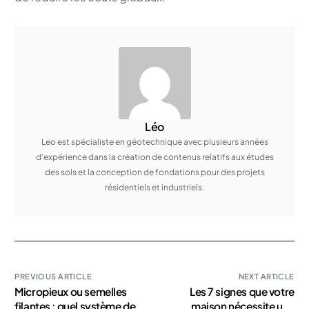
Léo
Leo est spécialiste en géotechnique avec plusieurs années
d’expérience dans la création de contenus relatifs aux études
des sols et la conception de fondations pour des projets
résidentiels et industriels.
PREVIOUS ARTICLE
NEXT ARTICLE
Micropieux ou semelles
Les 7 signes que votre
filantes : quel système de
maison nécessite une