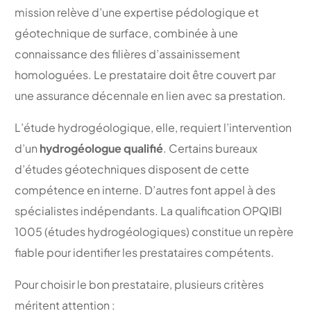
mission relève d’une expertise pédologique et
géotechnique de surface, combinée à une
connaissance des filières d’assainissement
homologuées. Le prestataire doit être couvert par
une assurance décennale en lien avec sa prestation.
L’étude hydrogéologique, elle, requiert l’intervention
d’un
hydrogéologue qualifié
. Certains bureaux
d’études géotechniques disposent de cette
compétence en interne. D’autres font appel à des
spécialistes indépendants. La qualification OPQIBI
1005 (études hydrogéologiques) constitue un repère
fiable pour identifier les prestataires compétents.
Pour choisir le bon prestataire, plusieurs critères
méritent attention :