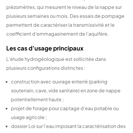
piézomètres, qui mesurent le niveau de la nappe sur
plusieurs semaines ou mois. Des essais de pompage
permettent de caractériser la transmissivité et le
coefficient d’emmagasinement de l’aquifère.
Les cas d’usage principaux
L’étude hydrogéologique est sollicitée dans
plusieurs configurations distinctes :
construction avec ouvrage enterré (parking
souterrain, cave, vide sanitaire) en zone de nappe
potentiellement haute ;
projet de forage pour captage d’eau potable ou
usage agricole ;
dossier Loi sur l’eau imposant la caractérisation des