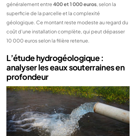
généralement entre
400 et 1 000 euros
, selon la
superficie de la parcelle et la complexité
géologique. Ce montant reste modeste au regard du
coût d’une installation complète, qui peut dépasser
10 000 euros selon la filière retenue.
L’étude hydrogéologique :
analyser les eaux souterraines en
profondeur