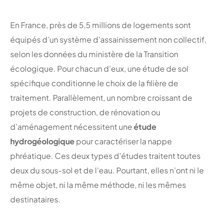
En France, près de 5,5 millions de logements sont
équipés d’un système d’assainissement non collectif,
selon les données du ministère de la Transition
écologique. Pour chacun d’eux, une étude de sol
spécifique conditionne le choix de la filière de
traitement. Parallèlement, un nombre croissant de
projets de construction, de rénovation ou
d’aménagement nécessitent une
étude
hydrogéologique
pour caractériser la nappe
phréatique. Ces deux types d’études traitent toutes
deux du sous-sol et de l’eau. Pourtant, elles n’ont ni le
même objet, ni la même méthode, ni les mêmes
destinataires.