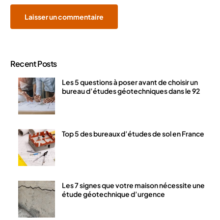
Recent Posts
Les 5 questions à poser avant de choisir un
bureau d’études géotechniques dans le 92
Top 5 des bureaux d’études de sol en France
Les 7 signes que votre maison nécessite une
étude géotechnique d’urgence