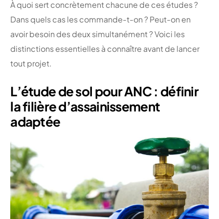
À quoi sert concrètement chacune de ces études ?
Dans quels cas les commande-t-on ? Peut-on en
avoir besoin des deux simultanément ? Voici les
distinctions essentielles à connaître avant de lancer
tout projet.
L’étude de sol pour ANC : définir
la filière d’assainissement
adaptée