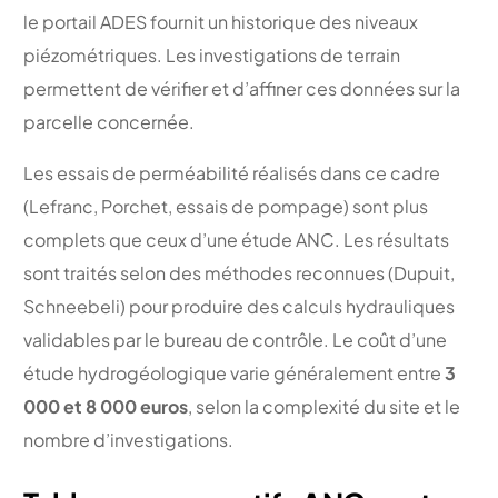
le portail ADES fournit un historique des niveaux
piézométriques. Les investigations de terrain
permettent de vérifier et d’affiner ces données sur la
parcelle concernée.
Les essais de perméabilité réalisés dans ce cadre
(Lefranc, Porchet, essais de pompage) sont plus
complets que ceux d’une étude ANC. Les résultats
sont traités selon des méthodes reconnues (Dupuit,
Schneebeli) pour produire des calculs hydrauliques
validables par le bureau de contrôle. Le coût d’une
étude hydrogéologique varie généralement entre
3
000 et 8 000 euros
, selon la complexité du site et le
nombre d’investigations.