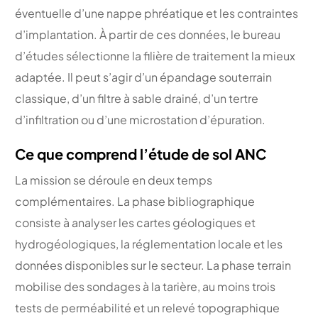
éventuelle d’une nappe phréatique et les contraintes
d’implantation. À partir de ces données, le bureau
d’études sélectionne la filière de traitement la mieux
adaptée. Il peut s’agir d’un épandage souterrain
classique, d’un filtre à sable drainé, d’un tertre
d’infiltration ou d’une microstation d’épuration.
Ce que comprend l’étude de sol ANC
La mission se déroule en deux temps
complémentaires. La phase bibliographique
consiste à analyser les cartes géologiques et
hydrogéologiques, la réglementation locale et les
données disponibles sur le secteur. La phase terrain
mobilise des sondages à la tarière, au moins trois
tests de perméabilité et un relevé topographique