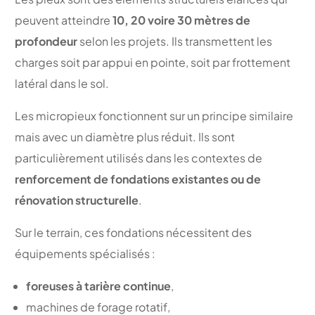
peuvent atteindre
10, 20 voire 30 mètres de
profondeur
selon les projets. Ils transmettent les
charges soit par appui en pointe, soit par frottement
latéral dans le sol.
Les micropieux fonctionnent sur un principe similaire
mais avec un diamètre plus réduit. Ils sont
particulièrement utilisés dans les contextes de
renforcement de fondations existantes ou de
rénovation structurelle
.
Sur le terrain, ces fondations nécessitent des
équipements spécialisés :
foreuses à tarière continue
,
machines de forage rotatif,