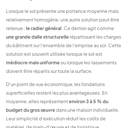
Lorsque le sol présente une portance moyenne mais
relativement homogène, une autre solution peut être
retenue :
le radier général
. Ce dernier agit comme
une grande dalle structurelle
répartissant les charges
du bâtiment sur l’ensemble de l’emprise au sol. Cette
solution est souvent utilisée lorsque le sol est
médiocre mais uniforme
ou lorsque les tassements
doivent être répartis sur toute la surface.
D’un point de vue économique, les fondations
superficielles restent les plus avantageuses. En
moyenne, elles représentent
environ 3 à 5 % du
budget du gros œuvre
dans une maison individuelle.
Leur simplicité d’exécution réduit les coûts de
matériel, de main-d’œuvre et de logistique.