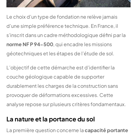
Le choix d’un type de fondation ne relève jamais
d’une simple préférence technique. En France, il
s’inscrit dans un cadre méthodologique défini par la
norme NF P 94-500
, qui encadre les missions
géotechniques et les étapes de l’étude de sol.
L’objectif de cette démarche est d’identifier la
couche géologique capable de supporter
durablement les charges de la construction sans
provoquer de déformations excessives. Cette
analyse repose sur plusieurs critères fondamentaux.
La nature et la portance du sol
La première question concerne la
capacité portante