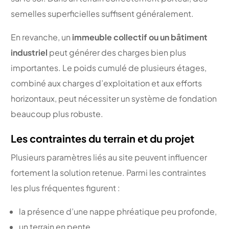
semelles superficielles suffisent généralement.
En revanche, un
immeuble collectif ou un bâtiment
industriel
peut générer des charges bien plus
importantes. Le poids cumulé de plusieurs étages,
combiné aux charges d’exploitation et aux efforts
horizontaux, peut nécessiter un système de fondation
beaucoup plus robuste.
Les contraintes du terrain et du projet
Plusieurs paramètres liés au site peuvent influencer
fortement la solution retenue. Parmi les contraintes
les plus fréquentes figurent :
la présence d’une nappe phréatique peu profonde,
un terrain en pente,