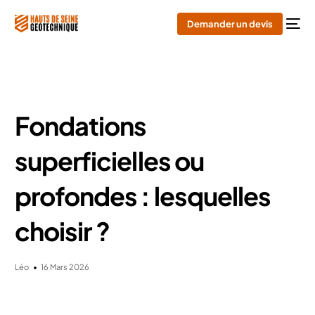
Demander un devis
Fondations
superficielles ou
profondes : lesquelles
choisir ?
Léo
16 Mars 2026