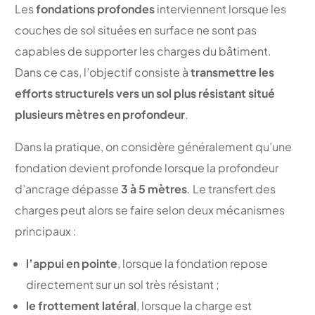
Les
fondations profondes
interviennent lorsque les
couches de sol situées en surface ne sont pas
capables de supporter les charges du bâtiment.
Dans ce cas, l’objectif consiste à
transmettre les
efforts structurels vers un sol plus résistant situé
plusieurs mètres en profondeur
.
Dans la pratique, on considère généralement qu’une
fondation devient profonde lorsque la profondeur
d’ancrage dépasse
3 à 5 mètres
. Le transfert des
charges peut alors se faire selon deux mécanismes
principaux :
l’appui en pointe
, lorsque la fondation repose
directement sur un sol très résistant ;
le frottement latéral
, lorsque la charge est