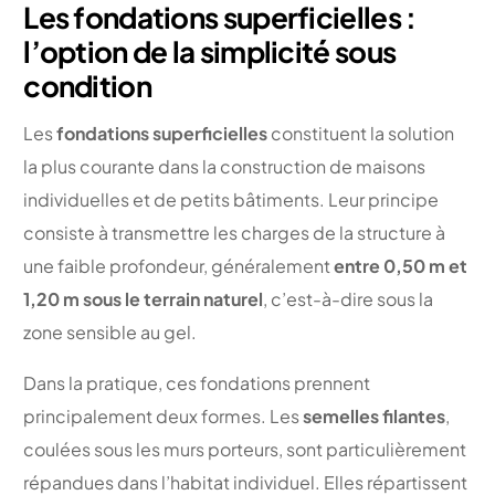
Les fondations superficielles :
l’option de la simplicité sous
condition
Les
fondations superficielles
constituent la solution
la plus courante dans la construction de maisons
individuelles et de petits bâtiments. Leur principe
consiste à transmettre les charges de la structure à
une faible profondeur, généralement
entre 0,50 m et
1,20 m sous le terrain naturel
, c’est-à-dire sous la
zone sensible au gel.
Dans la pratique, ces fondations prennent
principalement deux formes. Les
semelles filantes
,
coulées sous les murs porteurs, sont particulièrement
répandues dans l’habitat individuel. Elles répartissent