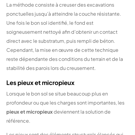
La méthode consiste à creuser des excavations
ponctuelles jusqu’à atteindre la couche résistante.
Une fois le bon sol identifié, le fond est
soigneusement nettoyé afin d’obtenir un contact
direct avec le substratum, puis rempli de béton.
Cependant, la mise en œuvre de cette technique
reste dépendante des conditions du terrain et de la
stabilité des parois lors du creusement.
Les pieux et micropieux
Lorsque le bon sol se situe beaucoup plus en
profondeur ou que les charges sont importantes, les
pieux et micropieux
deviennent la solution de
référence.
Les pieux sont des éléments structurels élancés qui