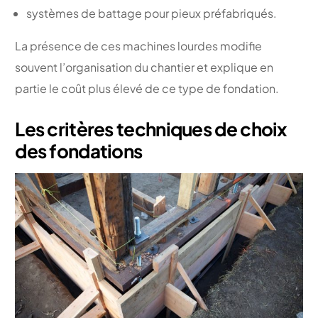
systèmes de battage pour pieux préfabriqués.
La présence de ces machines lourdes modifie
souvent l’organisation du chantier et explique en
partie le coût plus élevé de ce type de fondation.
Les critères techniques de choix
des fondations