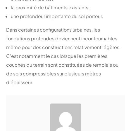
la proximité de bâtiments existants,
une profondeur importante du sol porteur.
Dans certaines configurations urbaines, les
fondations profondes deviennent incontournables
même pour des constructions relativement légères.
C’est notamment le cas lorsque les premières
couches du terrain sont constituées de remblais ou
de sols compressibles sur plusieurs mètres
d’épaisseur.