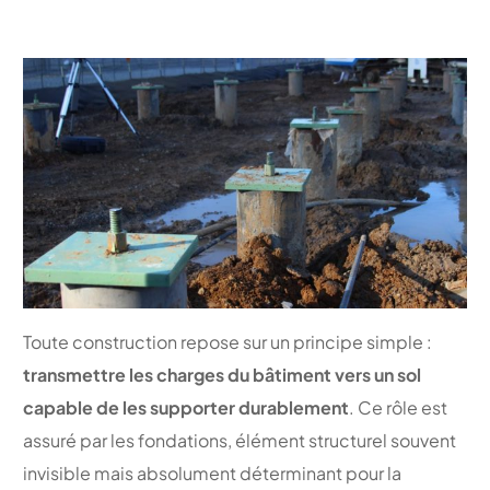
Toute construction repose sur un principe simple :
transmettre les charges du bâtiment vers un sol
capable de les supporter durablement
. Ce rôle est
assuré par les fondations, élément structurel souvent
invisible mais absolument déterminant pour la