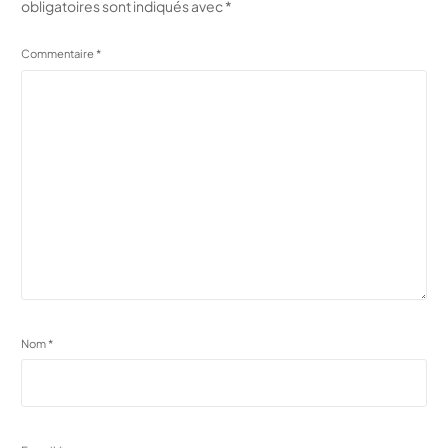
obligatoires sont indiqués avec
*
Commentaire
*
Nom
*