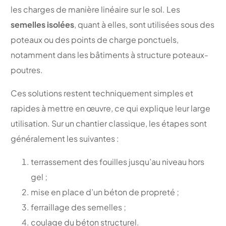
les charges de manière linéaire sur le sol. Les
semelles isolées
, quant à elles, sont utilisées sous des
poteaux ou des points de charge ponctuels,
notamment dans les bâtiments à structure poteaux-
poutres.
Ces solutions restent techniquement simples et
rapides à mettre en œuvre, ce qui explique leur large
utilisation. Sur un chantier classique, les étapes sont
généralement les suivantes :
terrassement des fouilles jusqu’au niveau hors
gel ;
mise en place d’un béton de propreté ;
ferraillage des semelles ;
coulage du béton structurel.