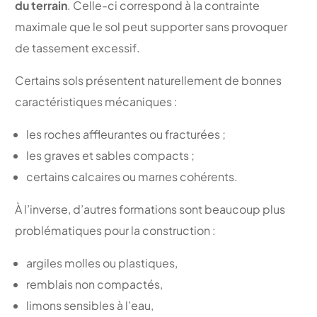
du terrain
. Celle-ci correspond à la contrainte
maximale que le sol peut supporter sans provoquer
de tassement excessif.
Certains sols présentent naturellement de bonnes
caractéristiques mécaniques :
les roches affleurantes ou fracturées ;
les graves et sables compacts ;
certains calcaires ou marnes cohérents.
À l’inverse, d’autres formations sont beaucoup plus
problématiques pour la construction :
argiles molles ou plastiques,
remblais non compactés,
limons sensibles à l’eau,