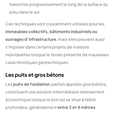
transmise progressivement le long de la surface du
pieu dans le sol.
Ces techniques sont couramment utilisées pour les
immeubles collectifs, bâtiments industriels ou
ouvrages d’infrastructure
, mais elles peuvent aussi
s’imposer dans certains projets de maisons
individuelles lorsque le terrain présente de mauvaises
caractéristiques géotechniques.
Les puits et gros bétons
Les
puits de fondation
, parfois appelés gros bétons,
constituent une solution intermédiaire relativement
économique lorsque le bon sol se situe à faible
profondeur, généralement
entre 2 et 4 mètres
.